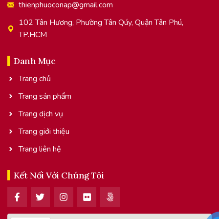
thienphuoconap@gmail.com
102 Tân Hương, Phường Tân Qúy, Quận Tân Phú,
TP.HCM
Danh Mục
Trang chủ
Trang sản phẩm
Trang dịch vụ
Trang giới thiệu
Trang liên hệ
Kết Nối Với Chúng Tôi