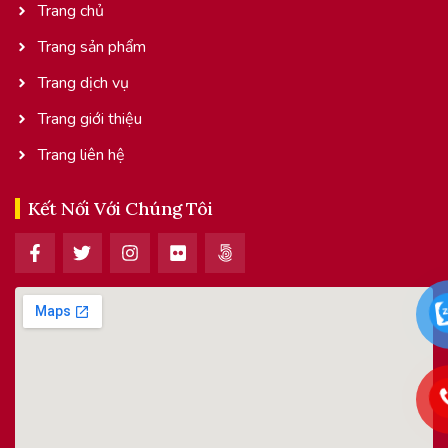
Trang chủ
Trang sản phẩm
Trang dịch vụ
Trang giới thiệu
Trang liên hệ
Kết Nối Với Chúng Tôi