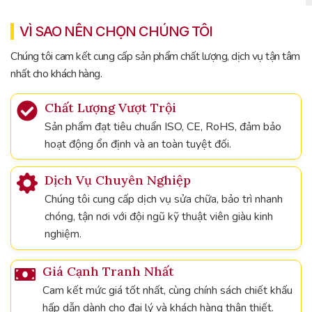
VÌ SAO NÊN CHỌN CHÚNG TÔI
Chúng tôi cam kết cung cấp sản phẩm chất lượng, dịch vụ tận tâm
nhất cho khách hàng.
Chất Lượng Vượt Trội
Sản phẩm đạt tiêu chuẩn ISO, CE, RoHS, đảm bảo
hoạt động ổn định và an toàn tuyệt đối.
Dịch Vụ Chuyên Nghiệp
Chúng tôi cung cấp dịch vụ sửa chữa, bảo trì nhanh
chóng, tận nơi với đội ngũ kỹ thuật viên giàu kinh
nghiệm.
Giá Cạnh Tranh Nhất
Cam kết mức giá tốt nhất, cùng chính sách chiết khấu
hấp dẫn dành cho đại lý và khách hàng thân thiết.