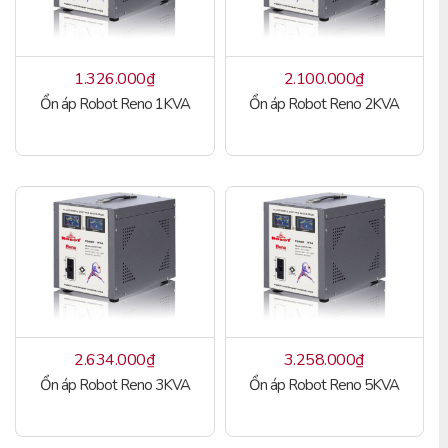
1.326.000
₫
2.100.000
₫
Ổn áp Robot Reno 1KVA
Ổn áp Robot Reno 2KVA
2.634.000
₫
3.258.000
₫
Ổn áp Robot Reno 3KVA
Ổn áp Robot Reno 5KVA