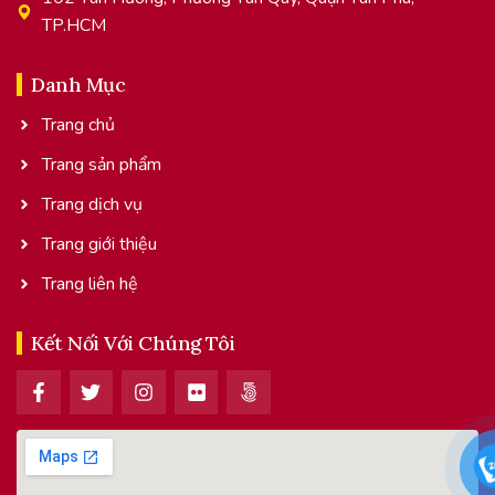
TP.HCM
Danh Mục
Trang chủ
Trang sản phẩm
Trang dịch vụ
Trang giới thiệu
Trang liên hệ
Kết Nối Với Chúng Tôi