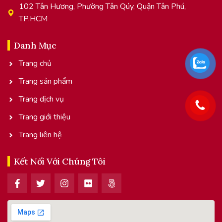
102 Tân Hương, Phường Tân Qúy, Quận Tân Phú,
TP.HCM
Danh Mục
Trang chủ
Trang sản phẩm
Trang dịch vụ
Trang giới thiệu
Trang liên hệ
Kết Nối Với Chúng Tôi