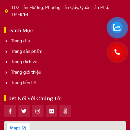
102 Tân Hương, Phường Tân Qúy, Quận Tân Phú,
TP.HCM
Danh Mục
Trang chủ
Trang sản phẩm
Trang dịch vụ
Trang giới thiệu
Trang liên hệ
Kết Nối Với Chúng Tôi