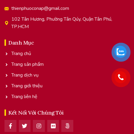
thienphuoconap@gmail.com
102 Tân Hương, Phường Tân Qúy, Quận Tân Phú,
TP.HCM
Danh Mục
Trang chủ
Trang sản phẩm
Trang dịch vụ
Trang giới thiệu
Trang liên hệ
Kết Nối Với Chúng Tôi