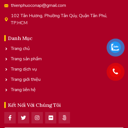
thienphuoconap@gmail.com
102 Tân Hương, Phường Tân Qúy, Quận Tân Phú,
TP.HCM
Danh Mục
Trang chủ
Trang sản phẩm
Trang dịch vụ
Trang giới thiệu
Trang liên hệ
Kết Nối Với Chúng Tôi